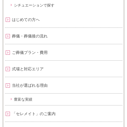
シチュエーションで探す
はじめての方へ
葬儀・葬儀後の流れ
ご葬儀プラン・費用
式場と対応エリア
当社が選ばれる理由
豊富な実績
「セレメイト」のご案内