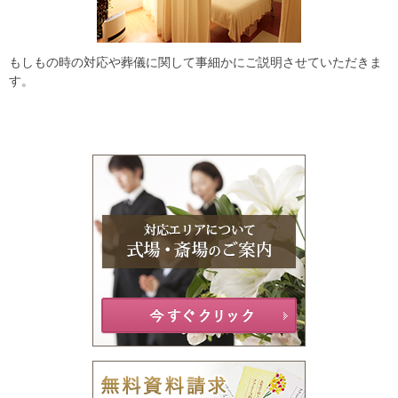
もしもの時の対応や葬儀に関して事細かにご説明させていただきま
す。