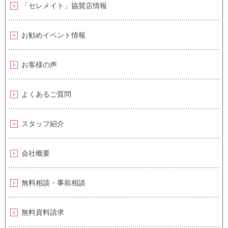
「セレメイト」協賛店情報
お勧めイベント情報
お客様の声
よくあるご質問
スタッフ紹介
会社概要
無料相談・事前相談
無料資料請求