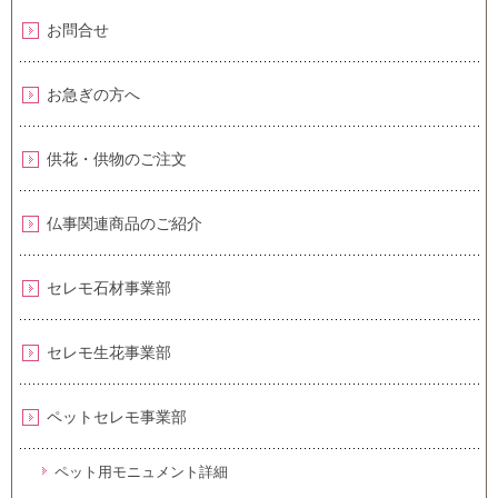
お問合せ
お急ぎの方へ
供花・供物のご注文
仏事関連商品のご紹介
セレモ石材事業部
セレモ生花事業部
ペットセレモ事業部
ペット用モニュメント詳細