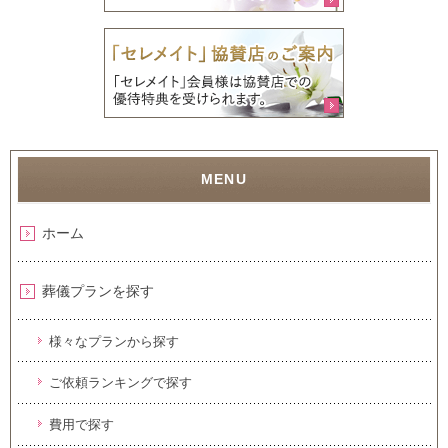
ホーム
葬儀プランを探す
様々なプランから探す
ご依頼ランキングで探す
費用で探す