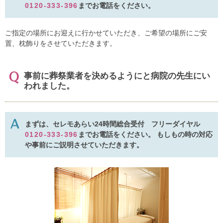
0120-333-396
までお電話をください。
ご指定の場所にお迎えに行かせていただき、ご希望の場所にご安
置、枕飾りをさせていただきます。
事前に葬祭業者を決めるようにと病院の先生にい
われました。
まずは、セレモあらい24時間総合受付 フリーダイヤル
0120-333-396
までお電話をください。 もしもの時の対応
や事前にご説明させていただきます。