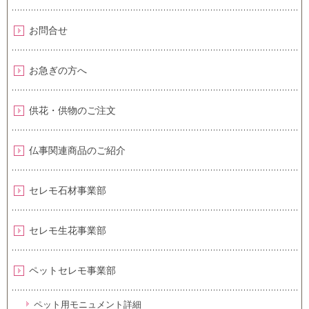
お問合せ
お急ぎの方へ
供花・供物のご注文
仏事関連商品のご紹介
セレモ石材事業部
セレモ生花事業部
ペットセレモ事業部
ペット用モニュメント詳細