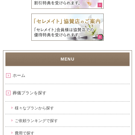
ホーム
葬儀プランを探す
様々なプランから探す
ご依頼ランキングで探す
費用で探す