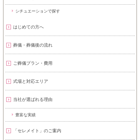
シチュエーションで探す
はじめての方へ
葬儀・葬儀後の流れ
ご葬儀プラン・費用
式場と対応エリア
当社が選ばれる理由
豊富な実績
「セレメイト」のご案内