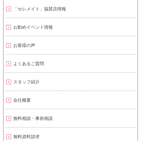
「セレメイト」協賛店情報
お勧めイベント情報
お客様の声
よくあるご質問
スタッフ紹介
会社概要
無料相談・事前相談
無料資料請求