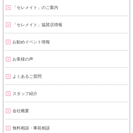
「セレメイト」のご案内
「セレメイト」協賛店情報
お勧めイベント情報
お客様の声
よくあるご質問
スタッフ紹介
会社概要
無料相談・事前相談