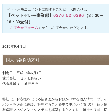
ペット用モニュメントに関するご相談・お問合せは
【ペットセレモ事業部】
0276-52-0396
（8：30～
16：30受付）
「
お問合せフォーム
」からもお問合せいただけます。
2015年9月 3日
個人情報保護方針
制定日 平成27年6月1日
株式会社 セレモあらい
代表取締役 新井尚孝
弊社は、お客様をはじめ皆さまからお預かりする個人情報・プライ
バシ－を適正に保護、管理することを重要事項と位置づけ、個人情
報保護マネジメントシステムを構築するとともに、弊社の役員、従