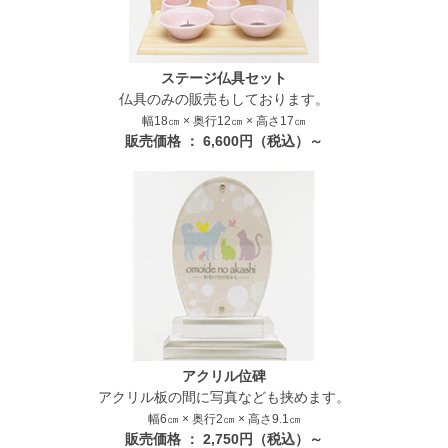
ステージ仏具セット
仏具のみの販売もしております。
幅18㎝ × 奥行12㎝ × 高さ17㎝
販売価格 ： 6,600円（税込）～
アクリル位碑
アクリル板の間に写真なども挟めます。
幅6㎝ × 奥行2㎝ × 高さ9.1㎝
販売価格 ： 2,750円（税込）～