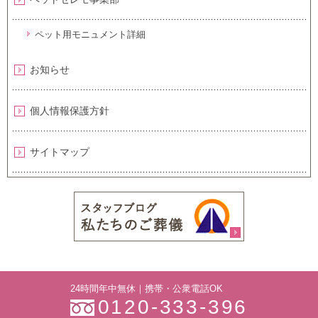
ペット用モニュメント詳細
お知らせ
個人情報保護方針
サイトマップ
24時間年中無休｜携帯・公衆電話OK
0120-333-396