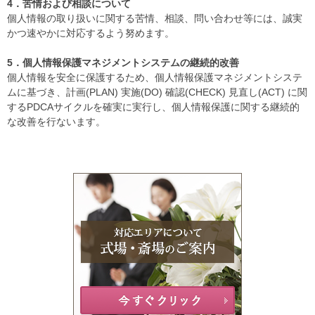
4．苦情および相談について
個人情報の取り扱いに関する苦情、相談、問い合わせ等には、誠実
かつ速やかに対応するよう努めます。
5．個人情報保護マネジメントシステムの継続的改善
個人情報を安全に保護するため、個人情報保護マネジメントシステ
ムに基づき、計画(PLAN) 実施(DO) 確認(CHECK) 見直し(ACT) に関
するPDCAサイクルを確実に実行し、個人情報保護に関する継続的
な改善を行ないます。