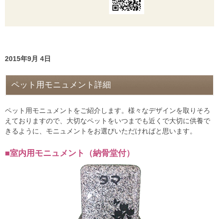
2015年9月 4日
ペット用モニュメント詳細
ペット用モニュメントをご紹介します。様々なデザインを取りそろ
えておりますので、大切なペットをいつまでも近くで大切に供養で
きるように、モニュメントをお選びいただければと思います。
■室内用モニュメント（納骨堂付）