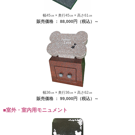
幅45㎝ × 奥行45㎝ × 高さ61㎝
販売価格 ： 88,000円（税込）～
幅36㎝ × 奥行36㎝ × 高さ62㎝
販売価格 ： 99,000円（税込）～
■室外・室内用モニュメント