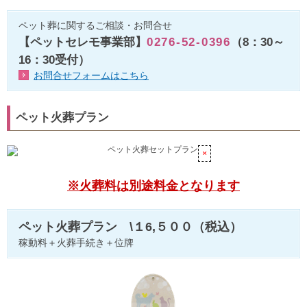
ペット葬に関するご相談・お問合せ
【ペットセレモ事業部】
0276-52-0396
（8：30～
16：30受付）
お問合せフォームはこちら
ペット火葬プラン
※火葬料は別途料金となります
ペット火葬プラン \１6,５００（税込）
稼動料＋火葬手続き＋位牌