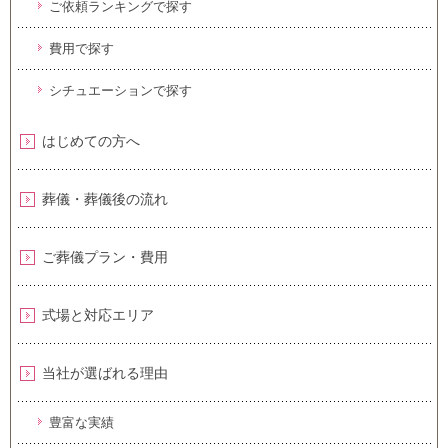
ご依頼ランキングで探す
費用で探す
シチュエーションで探す
はじめての方へ
葬儀・葬儀後の流れ
ご葬儀プラン・費用
式場と対応エリア
当社が選ばれる理由
豊富な実績