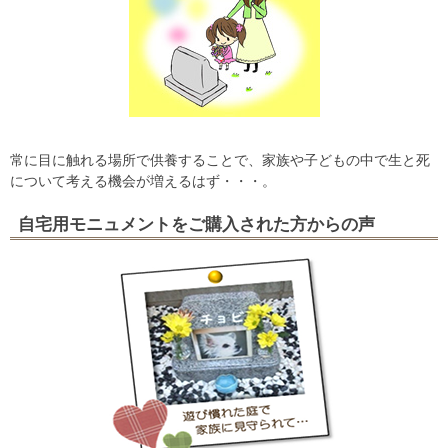
常に目に触れる場所で供養することで、家族や子どもの中で生と死
について考える機会が増えるはず・・・。
自宅用モニュメントをご購入された方からの声