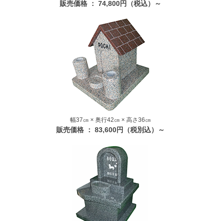
販売価格 ： 74,800円（税込）～
幅37㎝ × 奥行42㎝ × 高さ36㎝
販売価格 ： 83,600円（税別込）～