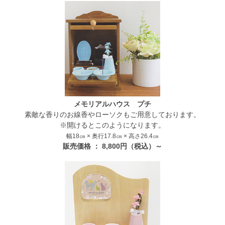
メモリアルハウス プチ
素敵な香りのお線香やローソクもご用意しております。
※開けるとこのようになります。
幅18㎝ × 奥行17.8㎝ × 高さ26.4㎝
販売価格 ： 8,800円（税込）～