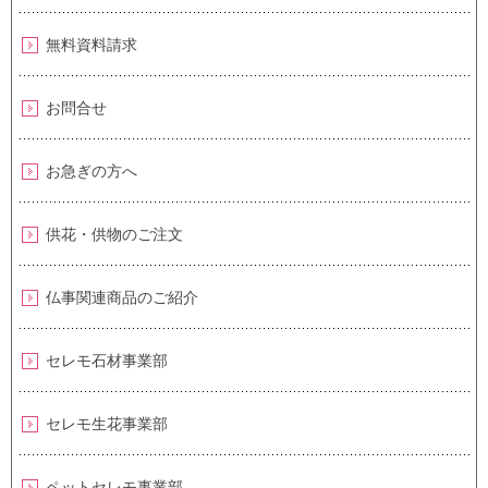
無料資料請求
お問合せ
お急ぎの方へ
供花・供物のご注文
仏事関連商品のご紹介
セレモ石材事業部
セレモ生花事業部
ペットセレモ事業部