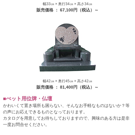
幅33㎝ × 奥行34㎝ × 高さ34㎝
販売価格 ： 67,100円（税込）～
幅42㎝ × 奥行45㎝ × 高さ42㎝
販売価格 ： 81,400円（税込）～
■ぺット用位牌・仏壇
かわいくて置き場所も困らない、そんなお手軽なものはないか？等
の声にお応えできるものとなっております。
カタログを用意してお待ちしておりますので、興味のある方は是非
一度お問合せください。