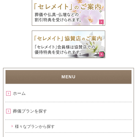
ホーム
葬儀プランを探す
様々なプランから探す