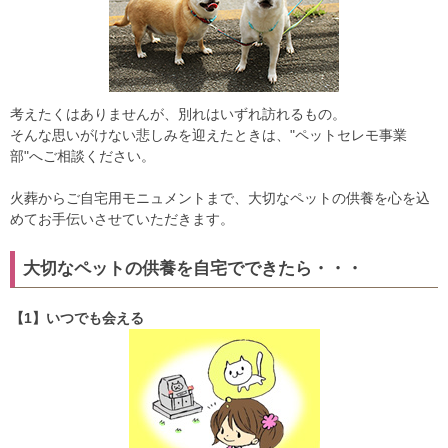
考えたくはありませんが、別れはいずれ訪れるもの。
そんな思いがけない悲しみを迎えたときは、"ペットセレモ事業
部"へご相談ください。
火葬からご自宅用モニュメントまで、大切なペットの供養を心を込
めてお手伝いさせていただきます。
大切なペットの供養を自宅でできたら・・・
【1】いつでも会える