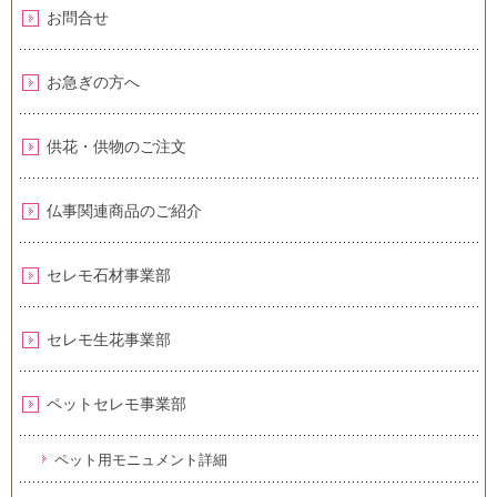
お問合せ
お急ぎの方へ
供花・供物のご注文
仏事関連商品のご紹介
セレモ石材事業部
セレモ生花事業部
ペットセレモ事業部
ペット用モニュメント詳細