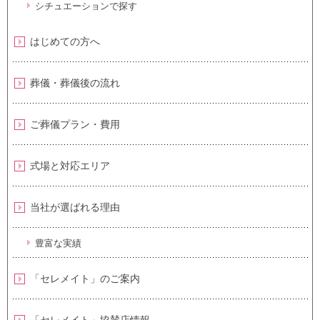
シチュエーションで探す
はじめての方へ
葬儀・葬儀後の流れ
ご葬儀プラン・費用
式場と対応エリア
当社が選ばれる理由
豊富な実績
「セレメイト」のご案内