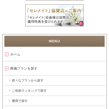
ホーム
葬儀プランを探す
様々なプランから探す
ご依頼ランキングで探す
費用で探す