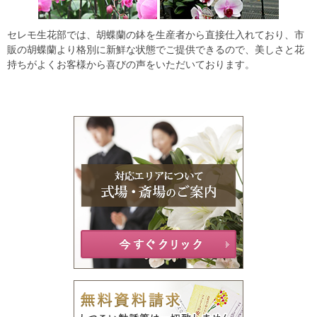
セレモ生花部では、胡蝶蘭の鉢を生産者から直接仕入れており、市
販の胡蝶蘭より格別に新鮮な状態でご提供できるので、美しさと花
持ちがよくお客様から喜びの声をいただいております。