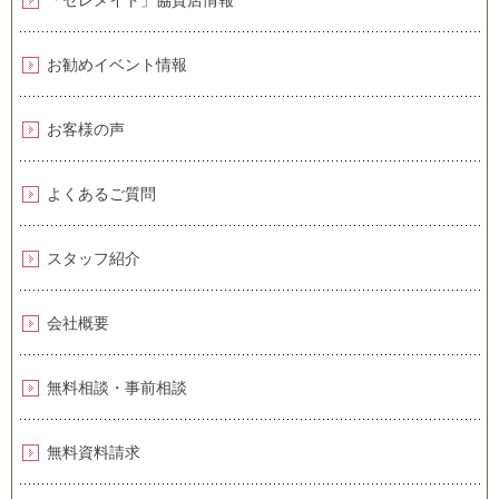
「セレメイト」協賛店情報
お勧めイベント情報
お客様の声
よくあるご質問
スタッフ紹介
会社概要
無料相談・事前相談
無料資料請求