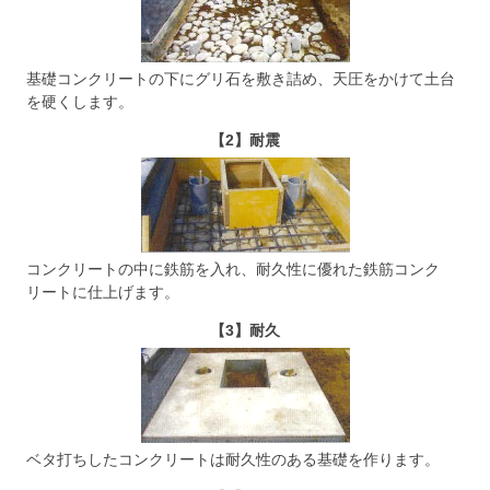
基礎コンクリートの下にグリ石を敷き詰め、天圧をかけて土台
を硬くします。
【2】耐震
コンクリートの中に鉄筋を入れ、耐久性に優れた鉄筋コンク
リートに仕上げます。
【3】耐久
ベタ打ちしたコンクリートは耐久性のある基礎を作ります。