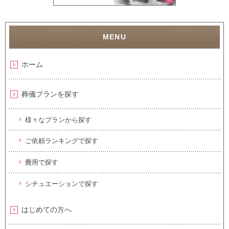
ホーム
葬儀プランを探す
様々なプランから探す
ご依頼ランキングで探す
費用で探す
シチュエーションで探す
はじめての方へ