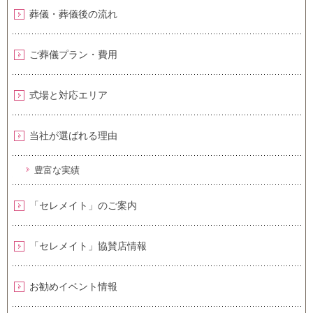
葬儀・葬儀後の流れ
ご葬儀プラン・費用
式場と対応エリア
当社が選ばれる理由
豊富な実績
「セレメイト」のご案内
「セレメイト」協賛店情報
お勧めイベント情報