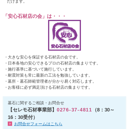
だけます。
「安心石材店の会」は・・・
大きな安心を保証する石材店の会です。
日本各地の安心できるプロの石材店の集まりです。
施行基準に基づいて施行しています。
耐震対策も常に最新の工法を勉強しています。
墓所・墓石師範管理者が分かり易く対応します。
お客様に必ず満足頂ける石材店の集まりです。
墓石に関するご相談・お問合せ
【セレモ石材事業部】
0276-37-4811
（8：30～
16：30受付）
お問合せフォームはこちら