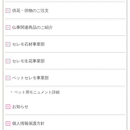
供花・供物のご注文
仏事関連商品のご紹介
セレモ石材事業部
セレモ生花事業部
ペットセレモ事業部
ペット用モニュメント詳細
お知らせ
個人情報保護方針