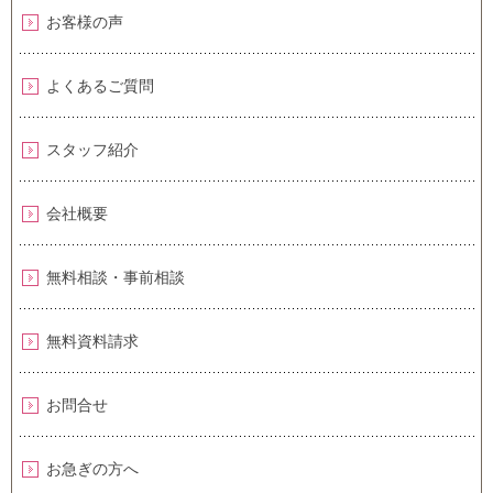
お客様の声
よくあるご質問
スタッフ紹介
会社概要
無料相談・事前相談
無料資料請求
お問合せ
お急ぎの方へ