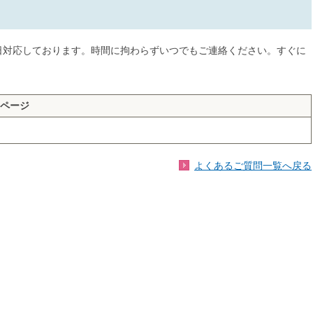
5日対応しております。時間に拘わらずいつでもご連絡ください。すぐに
ページ
よくあるご質問一覧へ戻る