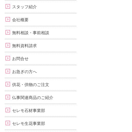
スタッフ紹介
会社概要
無料相談・事前相談
無料資料請求
お問合せ
お急ぎの方へ
供花・供物のご注文
仏事関連商品のご紹介
セレモ石材事業部
セレモ生花事業部