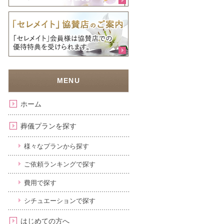
ホーム
葬儀プランを探す
様々なプランから探す
ご依頼ランキングで探す
費用で探す
シチュエーションで探す
はじめての方へ