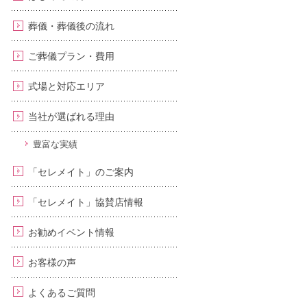
葬儀・葬儀後の流れ
ご葬儀プラン・費用
式場と対応エリア
当社が選ばれる理由
豊富な実績
「セレメイト」のご案内
「セレメイト」協賛店情報
お勧めイベント情報
お客様の声
よくあるご質問