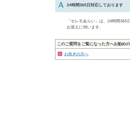
24時間365日対応しております
「セレモあらい」は、24時間36
お迎えに伺います。
このご質問をご覧になった方へお勧めの
お急ぎの方へ