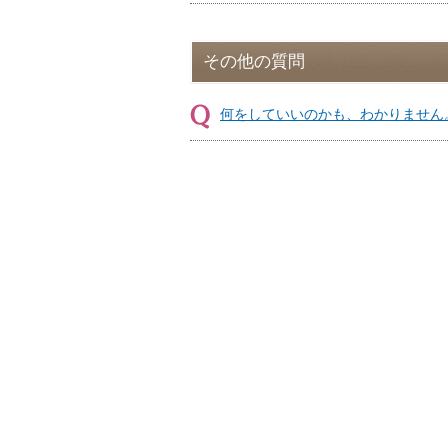
その他の質問
何をしていいのかも、わかりません