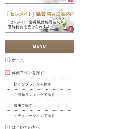
ホーム
葬儀プランを探す
様々なプランから探す
ご依頼ランキングで探す
費用で探す
シチュエーションで探す
はじめての方へ