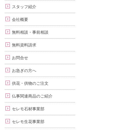
スタッフ紹介
会社概要
無料相談・事前相談
無料資料請求
お問合せ
お急ぎの方へ
供花・供物のご注文
仏事関連商品のご紹介
セレモ石材事業部
セレモ生花事業部