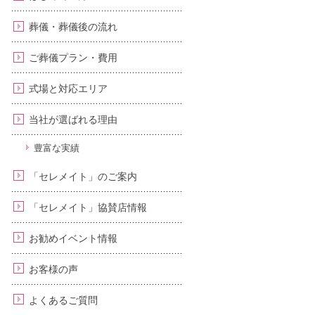
葬儀・葬儀後の流れ
ご葬儀プラン・費用
式場と対応エリア
当社が選ばれる理由
豊富な実績
「セレメイト」のご案内
「セレメイト」協賛店情報
お勧めイベント情報
お客様の声
よくあるご質問