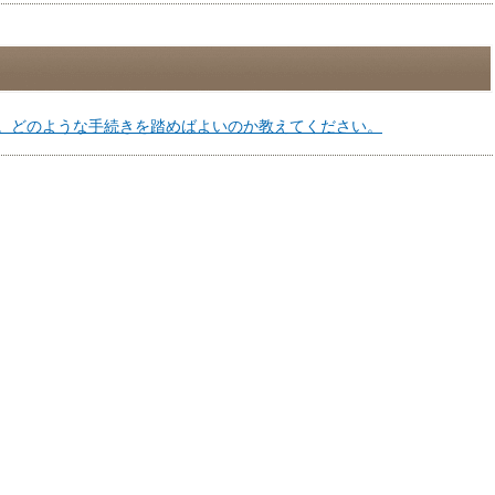
。どのような手続きを踏めばよいのか教えてください。