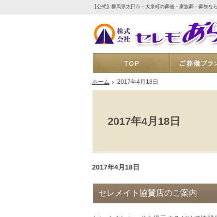
【公式】群馬県太田市・大泉町の葬儀・家族葬・葬祭な
ホーム
ホーム
2017年4月18日
2017年4月18日
2017年4月18日
セレメイト協賛店のご案内