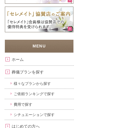
ホーム
葬儀プランを探す
様々なプランから探す
ご依頼ランキングで探す
費用で探す
シチュエーションで探す
はじめての方へ