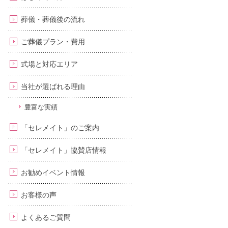
葬儀・葬儀後の流れ
ご葬儀プラン・費用
式場と対応エリア
当社が選ばれる理由
豊富な実績
「セレメイト」のご案内
「セレメイト」協賛店情報
お勧めイベント情報
お客様の声
よくあるご質問