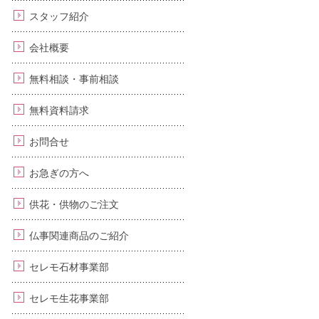
スタッフ紹介
会社概要
無料相談・事前相談
無料資料請求
お問合せ
お急ぎの方へ
供花・供物のご注文
仏事関連商品のご紹介
セレモ石材事業部
セレモ生花事業部