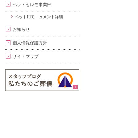
ペットセレモ事業部
ペット用モニュメント詳細
お知らせ
個人情報保護方針
サイトマップ