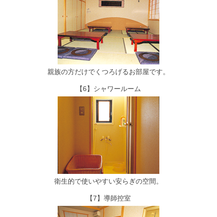
親族の方だけでくつろげるお部屋です。
【6】シャワールーム
衛生的で使いやすい安らぎの空間。
【7】導師控室