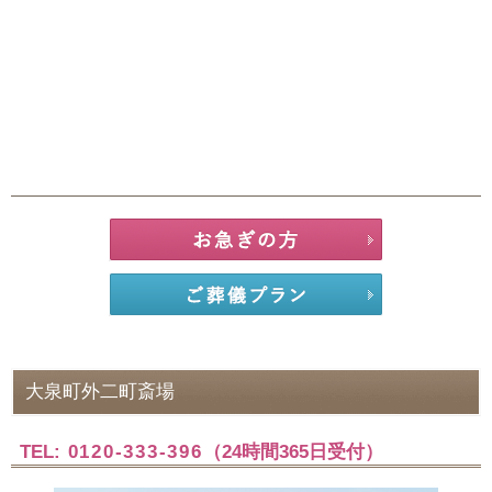
大泉町外二町斎場
TEL:
0120-333-396
（24時間365日受付）