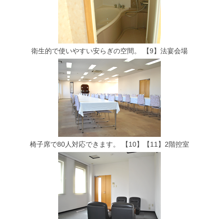
衛生的で使いやすい安らぎの空間。
【9】法宴会場
椅子席で80人対応できます。
【10】【11】2階控室