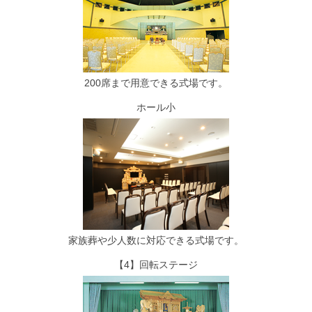
200席まで用意できる式場です。
ホール小
家族葬や少人数に対応できる式場です。
【4】回転ステージ