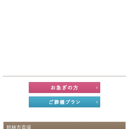
館林市斎場