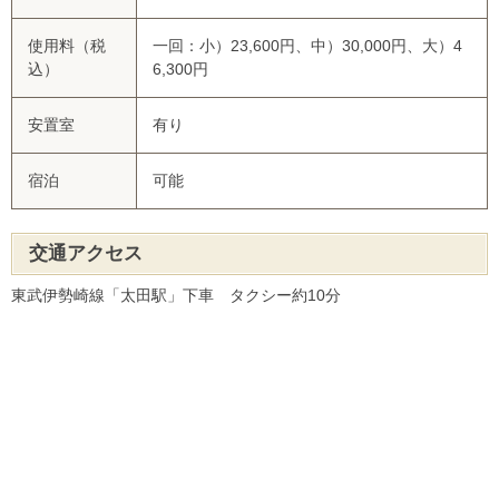
使用料（税
一回：小）23,600円、中）30,000円、大）4
込）
6,300円
安置室
有り
宿泊
可能
交通アクセス
東武伊勢崎線「太田駅」下車 タクシー約10分