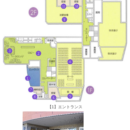
【1】エントランス