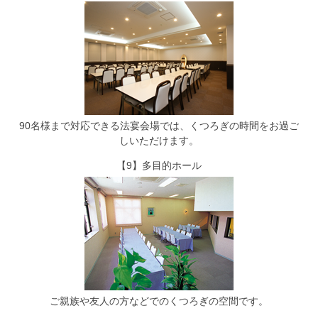
90名様まで対応できる法宴会場では、くつろぎの時間をお過ご
しいただけます。
【9】多目的ホール
ご親族や友人の方などでのくつろぎの空間です。