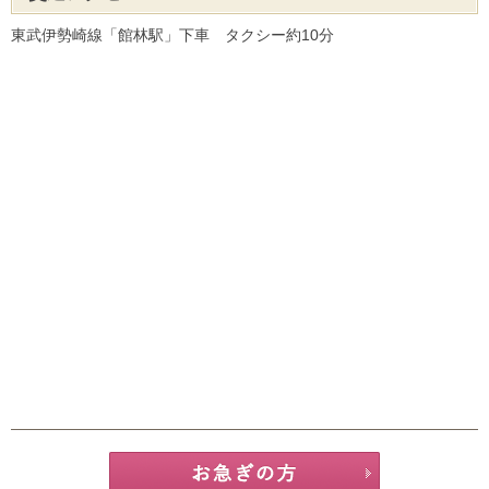
東武伊勢崎線「館林駅」下車 タクシー約10分