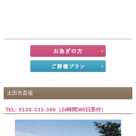
太田市斎場
TEL:
0120-333-396
（24時間365日受付）