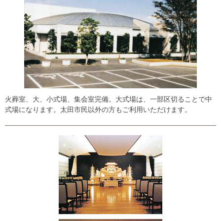
火葬室、大、小式場、集会室完備。大式場は、一部区切ることで中
式場になります。太田市民以外の方もご利用いただけます。