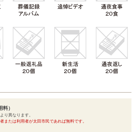
用料）
より異なります。
者または利用者が太田市民であれば無料です。