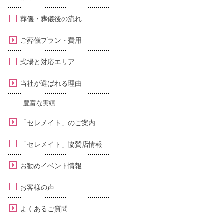
葬儀・葬儀後の流れ
ご葬儀プラン・費用
式場と対応エリア
当社が選ばれる理由
豊富な実績
「セレメイト」のご案内
「セレメイト」協賛店情報
お勧めイベント情報
お客様の声
よくあるご質問