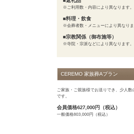
■返礼品
※ご利用数・内容により異なります。
■料理・飲食
※会葬者数・メニューにより異なりま
■宗教関係（御布施等）
※寺院・宗派などにより異なります。
CEREMO 家族葬Aプラン
ご家族・ご親族様でお送りでき、少人数
です。
会員価格627,000円（税込）
一般価格803,000円（税込）