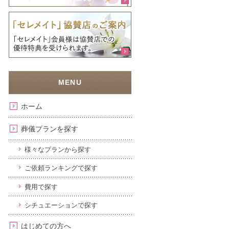
ホーム
葬儀プランを探す
様々なプランから探す
ご依頼ランキングで探す
費用で探す
シチュエーションで探す
はじめての方へ