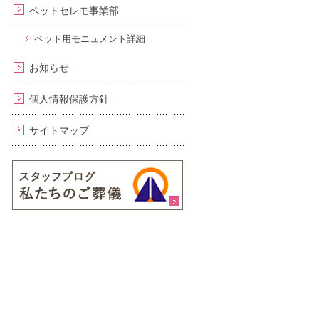
ペットセレモ事業部
ペット用モニュメント詳細
お知らせ
個人情報保護方針
サイトマップ