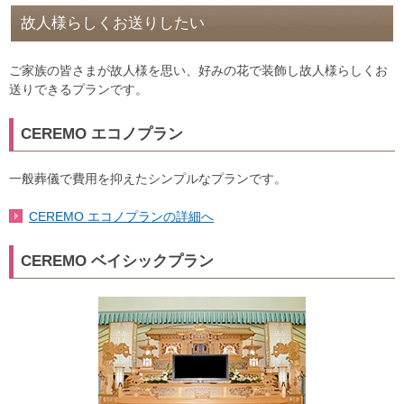
故人様らしくお送りしたい
ご家族の皆さまが故人様を思い、好みの花で装飾し故人様らしくお
送りできるプランです。
CEREMO エコノプラン
一般葬儀で費用を抑えたシンプルなプランです。
CEREMO エコノプランの詳細へ
CEREMO ベイシックプラン