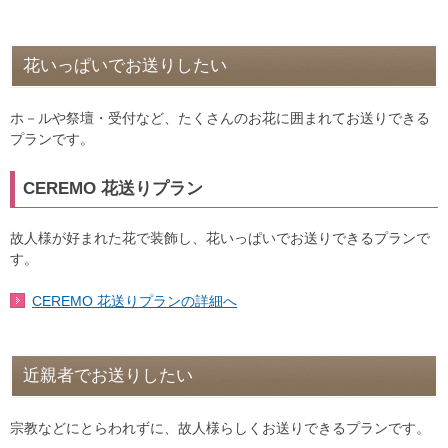
花いっぱいでお送りしたい
ホ－ルや祭壇・受付など、たくさんのお花に囲まれてお送りできる
プランです。
CEREMO 花送りプラン
故人様が好まれた花で装飾し、花いっぱいでお送りできるプランで
す。
CEREMO 花送りプランの詳細へ
近親者でお送りしたい
宗教などにとらわれずに、故人様らしくお送りできるプランです。