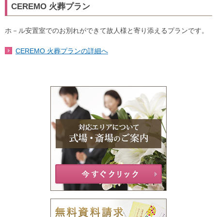
CEREMO 火葬プラン
ホ－ル安置室でのお別れができて故人様と寄り添えるプランです。
CEREMO 火葬プランの詳細へ