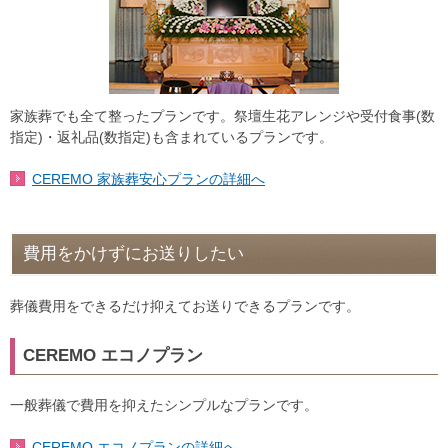
家族葬でも全て整ったプランです。祭壇生花アレンジや受付食事(数
指定)・返礼品(数指定)も含まれているプランです。
CEREMO 家族葬安心プランの詳細へ
費用をかけずにお送りしたい
葬儀費用をできるだけ抑えてお送りできるプランです。
CEREMO エコノプラン
一般葬儀で費用を抑えたシンプルなプランです。
CEREMO エコノプランの詳細へ