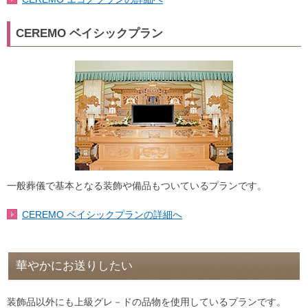
CEREMO ベイシックプラン
一般葬儀で基本となる装飾や備品もついているプランです。
CEREMO ベイシックプランの詳細へ
華やかにお送りしたい
装飾品以外にも上級グレ－ドの品物を使用しているプランです。