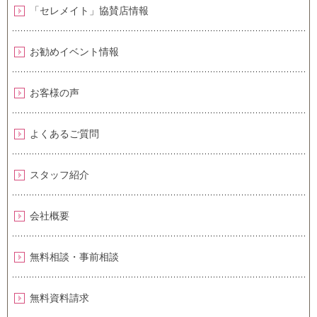
「セレメイト」協賛店情報
お勧めイベント情報
お客様の声
よくあるご質問
スタッフ紹介
会社概要
無料相談・事前相談
無料資料請求