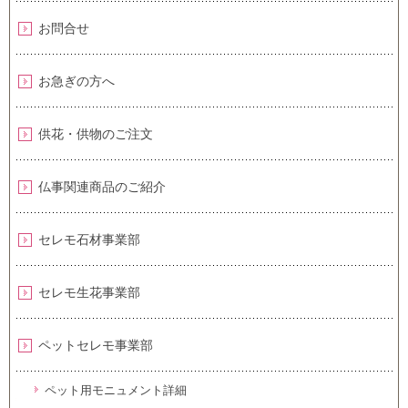
お問合せ
お急ぎの方へ
供花・供物のご注文
仏事関連商品のご紹介
セレモ石材事業部
セレモ生花事業部
ペットセレモ事業部
ペット用モニュメント詳細