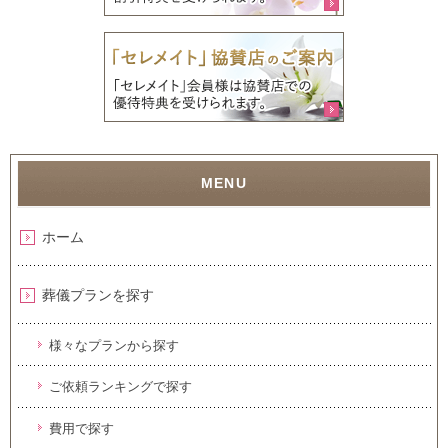
ホーム
葬儀プランを探す
様々なプランから探す
ご依頼ランキングで探す
費用で探す