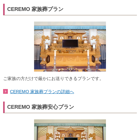
CEREMO 家族葬プラン
ご家族の方だけで厳かにお送りできるプランです。
CEREMO 家族葬プランの詳細へ
CEREMO 家族葬安心プラン