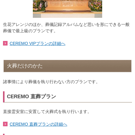
生花アレンジのほか、葬儀記録アルバムなど思いを形にできる一般
葬儀で最上級のプランです。
CEREMO VIPプランの詳細へ
火葬だけのかた
諸事情により葬儀を執り行わない方のプランです。
CEREMO 直葬プラン
直接霊安室に安置して火葬式を執り行います。
CEREMO 直葬プランの詳細へ