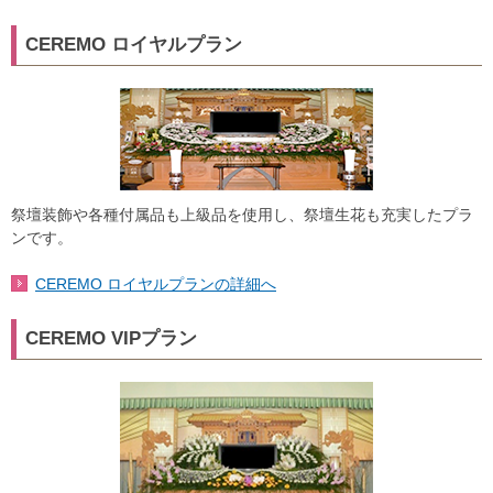
CEREMO ロイヤルプラン
祭壇装飾や各種付属品も上級品を使用し、祭壇生花も充実したプラ
ンです。
CEREMO ロイヤルプランの詳細へ
CEREMO VIPプラン