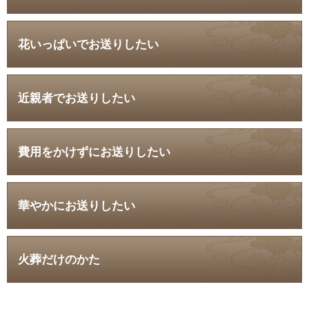
花いっぱいでお送りしたい
近親者でお送りしたい
費用をかけずにお送りしたい
華やかにお送りしたい
火葬だけのかた