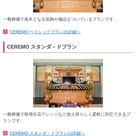
一般葬儀で基本となる装飾や備品もついているプランです。
CEREMO ベイシックプランの詳細へ
CEREMO スタンダ－ドプラン
一般葬儀で祭壇生花アレンジなど故人様らしく柔軟に対応できるプ
ランです。
CEREMO スタンダ－ドプランの詳細へ