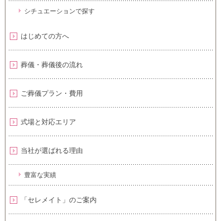
シチュエーションで探す
はじめての方へ
葬儀・葬儀後の流れ
ご葬儀プラン・費用
式場と対応エリア
当社が選ばれる理由
豊富な実績
「セレメイト」のご案内