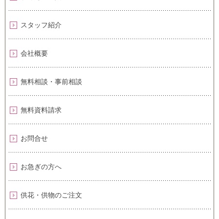
スタッフ紹介
会社概要
無料相談・事前相談
無料資料請求
お問合せ
お急ぎの方へ
供花・供物のご注文