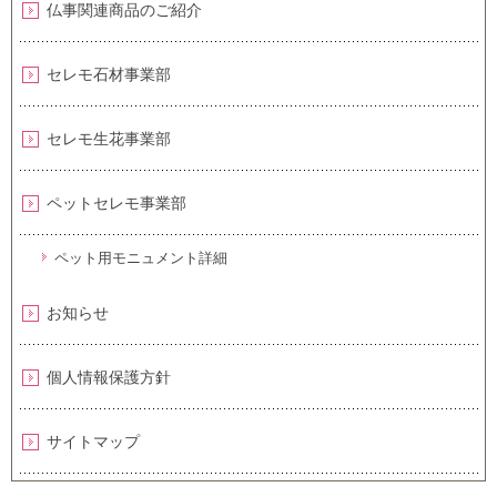
仏事関連商品のご紹介
セレモ石材事業部
セレモ生花事業部
ペットセレモ事業部
ペット用モニュメント詳細
お知らせ
個人情報保護方針
サイトマップ