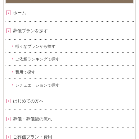
ホーム
葬儀プランを探す
様々なプランから探す
ご依頼ランキングで探す
費用で探す
シチュエーションで探す
はじめての方へ
葬儀・葬儀後の流れ
ご葬儀プラン・費用