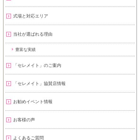
式場と対応エリア
当社が選ばれる理由
豊富な実績
「セレメイト」のご案内
「セレメイト」協賛店情報
お勧めイベント情報
お客様の声
よくあるご質問