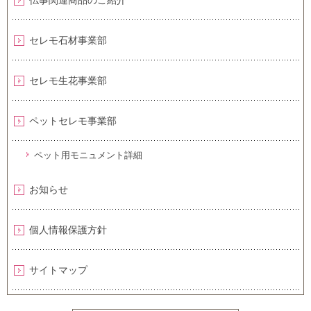
セレモ石材事業部
セレモ生花事業部
ペットセレモ事業部
ペット用モニュメント詳細
お知らせ
個人情報保護方針
サイトマップ