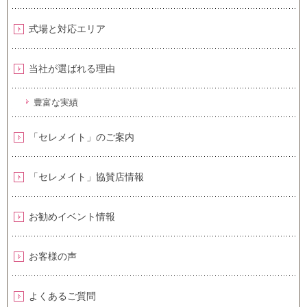
式場と対応エリア
当社が選ばれる理由
豊富な実績
「セレメイト」のご案内
「セレメイト」協賛店情報
お勧めイベント情報
お客様の声
よくあるご質問