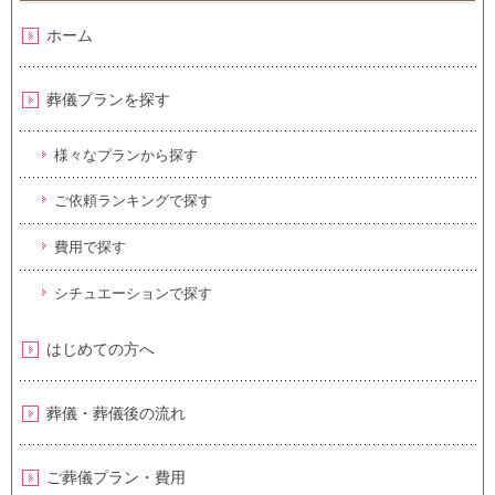
ホーム
葬儀プランを探す
様々なプランから探す
ご依頼ランキングで探す
費用で探す
シチュエーションで探す
はじめての方へ
葬儀・葬儀後の流れ
ご葬儀プラン・費用