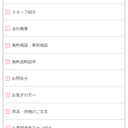
スタッフ紹介
会社概要
無料相談・事前相談
無料資料請求
お問合せ
お急ぎの方へ
供花・供物のご注文
仏事関連商品のご紹介