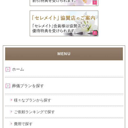
ホーム
葬儀プランを探す
様々なプランから探す
ご依頼ランキングで探す
費用で探す