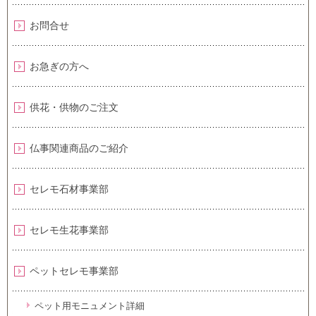
お問合せ
お急ぎの方へ
供花・供物のご注文
仏事関連商品のご紹介
セレモ石材事業部
セレモ生花事業部
ペットセレモ事業部
ペット用モニュメント詳細