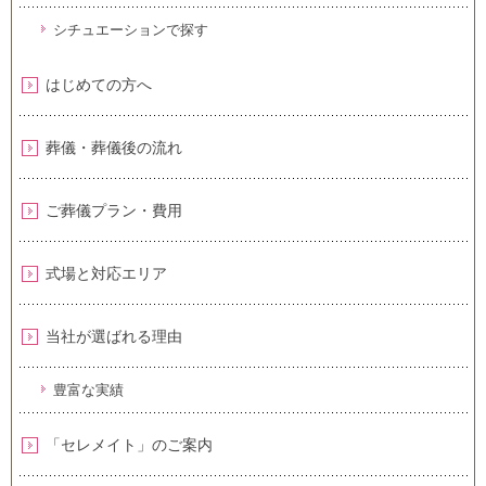
シチュエーションで探す
はじめての方へ
葬儀・葬儀後の流れ
ご葬儀プラン・費用
式場と対応エリア
当社が選ばれる理由
豊富な実績
「セレメイト」のご案内