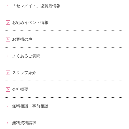
「セレメイト」協賛店情報
お勧めイベント情報
お客様の声
よくあるご質問
スタッフ紹介
会社概要
無料相談・事前相談
無料資料請求