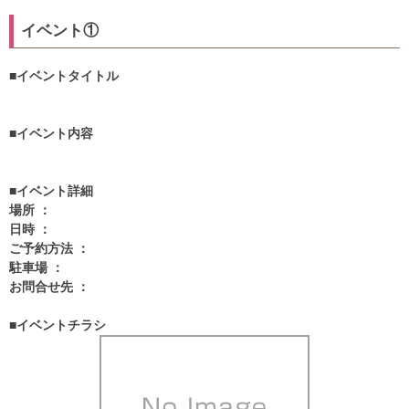
イベント①
■イベントタイトル
■イベント内容
■イベント詳細
場所 ：
日時 ：
ご予約方法 ：
駐車場 ：
お問合せ先 ：
■イベントチラシ