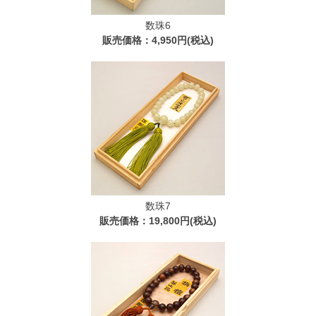
数珠6
販売価格：4,950円(税込)
数珠7
販売価格：19,800円(税込)