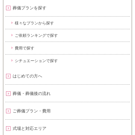
葬儀プランを探す
様々なプランから探す
ご依頼ランキングで探す
費用で探す
シチュエーションで探す
はじめての方へ
葬儀・葬儀後の流れ
ご葬儀プラン・費用
式場と対応エリア