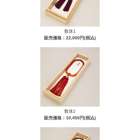
数珠1
販売価格：22,000円(税込)
数珠2
販売価格：10,450円(税込)