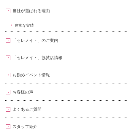
当社が選ばれる理由
豊富な実績
「セレメイト」のご案内
「セレメイト」協賛店情報
お勧めイベント情報
お客様の声
よくあるご質問
スタッフ紹介