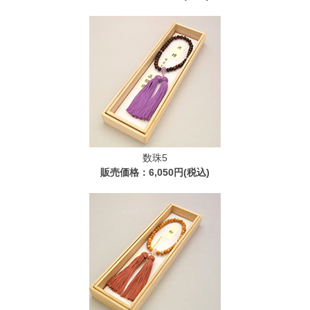
数珠5
販売価格：6,050円(税込)