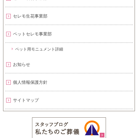
セレモ生花事業部
ペットセレモ事業部
ペット用モニュメント詳細
お知らせ
個人情報保護方針
サイトマップ