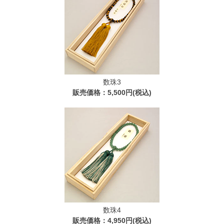
数珠3
販売価格：5,500円(税込)
数珠4
販売価格：4,950円(税込)