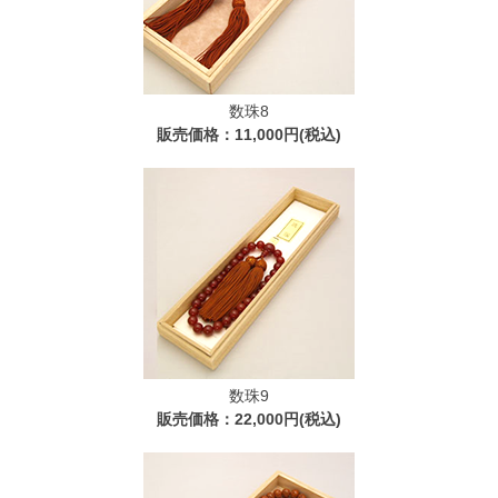
数珠8
販売価格：11,000円(税込)
数珠9
販売価格：22,000円(税込)