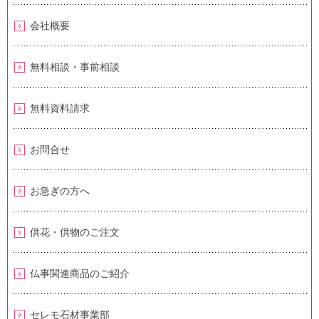
会社概要
無料相談・事前相談
無料資料請求
お問合せ
お急ぎの方へ
供花・供物のご注文
仏事関連商品のご紹介
セレモ石材事業部