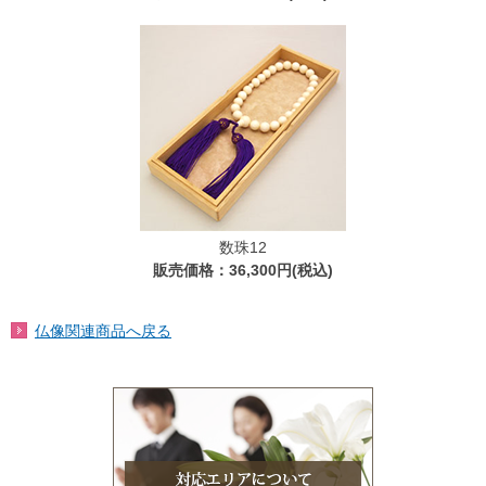
数珠12
販売価格：36,300円(税込)
仏像関連商品へ戻る