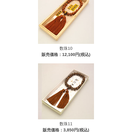
数珠10
販売価格：12,100円(税込)
数珠11
販売価格：3,850円(税込)