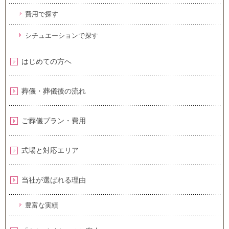
費用で探す
シチュエーションで探す
はじめての方へ
葬儀・葬儀後の流れ
ご葬儀プラン・費用
式場と対応エリア
当社が選ばれる理由
豊富な実績