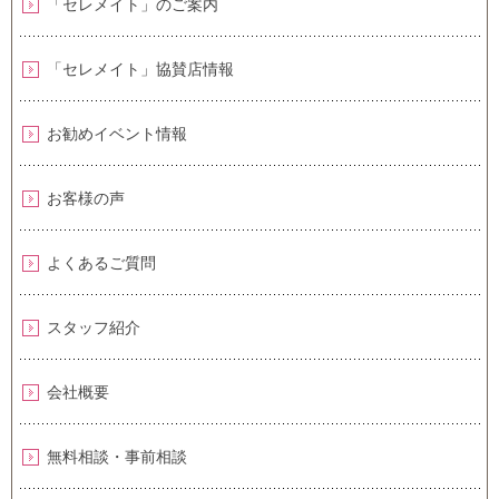
「セレメイト」のご案内
「セレメイト」協賛店情報
お勧めイベント情報
お客様の声
よくあるご質問
スタッフ紹介
会社概要
無料相談・事前相談