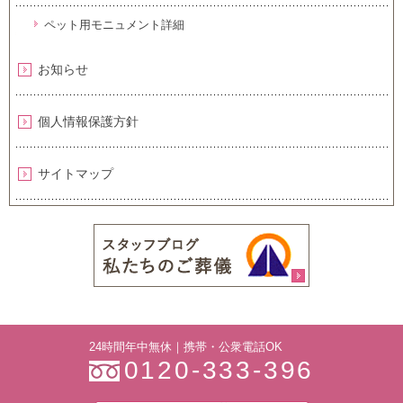
ペット用モニュメント詳細
お知らせ
個人情報保護方針
サイトマップ
24時間年中無休｜携帯・公衆電話OK
0120-333-396