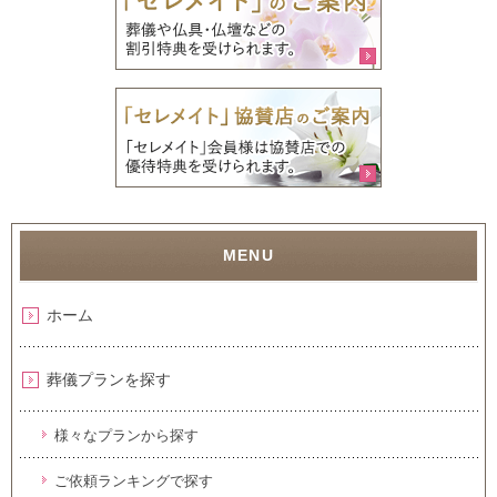
ホーム
葬儀プランを探す
様々なプランから探す
ご依頼ランキングで探す