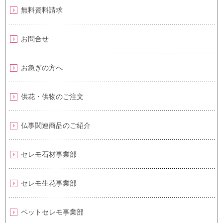
無料資料請求
お問合せ
お急ぎの方へ
供花・供物のご注文
仏事関連商品のご紹介
セレモ石材事業部
セレモ生花事業部
ペットセレモ事業部